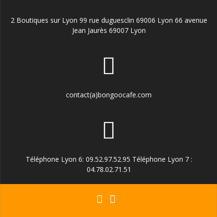
2 Boutiques sur Lyon 99 rue duguesclin 69006 Lyon 66 avenue
Jean Jaurès 69007 Lyon
contact(a)bongoocafe.com
Téléphone Lyon 6: 09.52.97.52.95 Téléphone Lyon 7 :
04.78.02.71.51