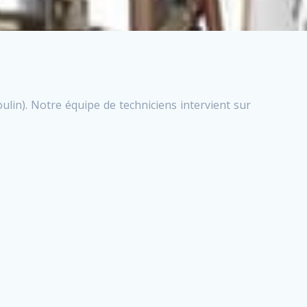
ulin). Notre équipe de techniciens intervient sur