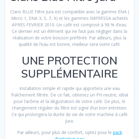
Claris BLUE Filtre Jura est compatible avec la gamme ENA (
Micro 1, ENA 3, 5, 7, 9) et les gammes IMPRESSA achetés
APRES FEVRIER 2010. Un café est composé à 98 % d’eau.
Ce dernier est un élément qui ne faut pas négliger dans la
réalisation de votre boisson préférée. Par ailleurs, plus la
qualité de l’eau est bonne, meilleur sera votre café.
UNE PROTECTION
SUPPLÉMENTAIRE
Installation simple et rapide qui apportera une eau
fraîchement filtrée. De ce fait, obtenez un PH neutre, idéal
pour l’arôme et la dégustation de votre café. De plus, le
changement régulier du filtre est signe d’un bon entretien.
Ce qui prolongera la durée de vie de votre machine à café
Jura.
Par ailleurs, pour plus de confort, optez pour le
pack
d’entretien Jura