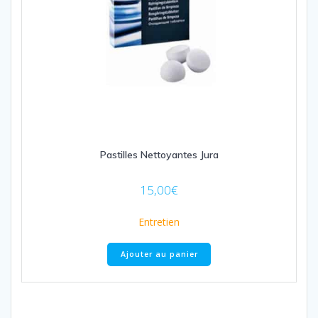
Pastilles Nettoyantes Jura
15,00
€
Entretien
Ajouter au panier