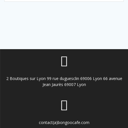
2 Boutiques sur Lyon 99 rue duguesclin 69006 Lyon 66 avenue
Jean Jaurès 69007 Lyon
contact(a)bongoocafe.com