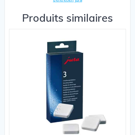
Produits similaires