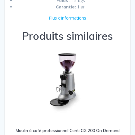
Poids :
15 Kgs
Garantie:
1 an
Plus d’informations
Produits similaires
Moulin à café professionnel Conti CG 200 On Demand