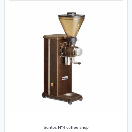
Santos N°4 coffee shop