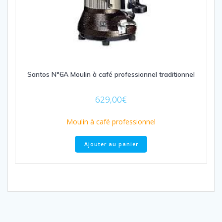
Santos N°6A Moulin à café professionnel traditionnel
629,00
€
Moulin à café professionnel
Ajouter au panier