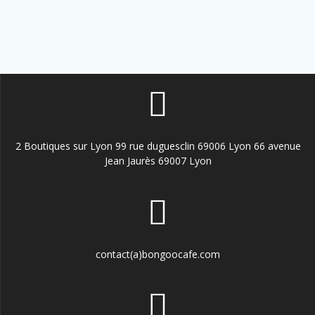
2 Boutiques sur Lyon 99 rue duguesclin 69006 Lyon 66 avenue
Jean Jaurès 69007 Lyon
contact(a)bongoocafe.com