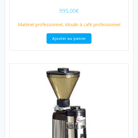
995,00
€
Matériel professionnel
,
Moulin à café professionnel
Ajouter au panier