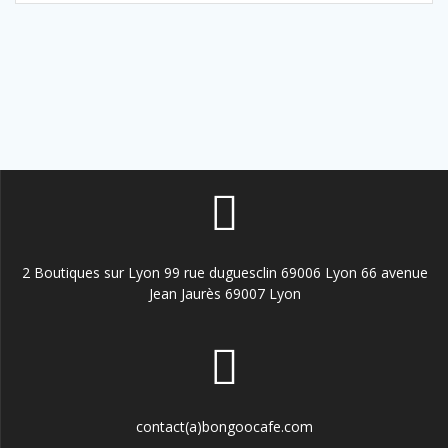
2 Boutiques sur Lyon 99 rue duguesclin 69006 Lyon 66 avenue
Jean Jaurès 69007 Lyon
contact(a)bongoocafe.com