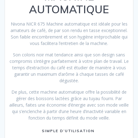
AUTOMATIQUE
Nivona NICR 675 Machine automatique est idéale pour les
amateurs de café, de par son rendu en tasse exceptionnel.
Son faible encombrement et son hygiène irréprochable qui
vous facilitera l’entretien de la machine.
Son coloris noir mat tendance ainsi que son design sans
compromis s’intègre parfaitement à votre plan de travail. Le
temps d’extraction du café est étudier de manière à vous
garantir un maximum d’arôme à chaque tasses de café
dégustée.
De plus, cette machine automatique offre la possibilité de
gérer des boissons lactées grâce au tuyau fourni. Par
ailleurs, faites une économie d’énergie avec son mode veille
qui s’enclenche à partir d’une heure d’inactivité variable en
fonction du temps définit du mode veille.
SIMPLE D’UTILISATION