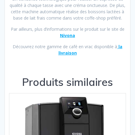
qualité à chaque tasse avec une créma onctueuse. De plus,
cette machine automatique réalise des boissons lactées à
base de lait frais comme dans votre coffe-shop préféré.
Par ailleurs, plus d’informations sur le produit sur le site de
Nivona
Découvrez notre gamme de café en vrac disponible à
la
livraison
Produits similaires