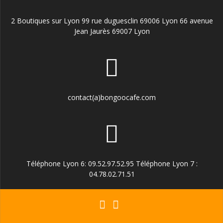
2 Boutiques sur Lyon 99 rue duguesclin 69006 Lyon 66 avenue
Jean Jaurès 69007 Lyon
contact(a)bongoocafe.com
Téléphone Lyon 6: 09.52.97.52.95 Téléphone Lyon 7 :
04.78.02.71.51