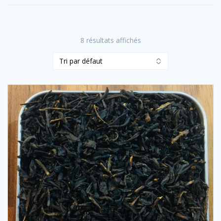
8 résultats affichés