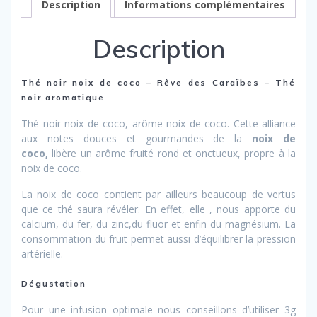
Description
Informations complémentaires
Description
Thé noir noix de coco – Rêve des Caraïbes – Thé
noir aromatique
Thé noir noix de coco, arôme noix de coco. Cette alliance
aux notes douces et gourmandes de la
noix de
coco,
libère un arôme fruité rond et onctueux, propre à la
noix de coco.
La noix de coco contient par ailleurs beaucoup de vertus
que ce thé saura révéler. En effet, elle , nous apporte du
calcium, du fer, du zinc,du fluor et enfin du magnésium. La
consommation du fruit permet aussi d’équilibrer la pression
artérielle.
Dégustation
Pour une infusion optimale nous conseillons d’utiliser 3g