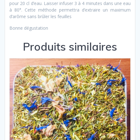
pour 20 cl d’eau. Laisser infuser 3 à 4 minutes dans une eau
à 80°. Cette méthode permettra d’extraire un maximum
d’arôme sans brûler les feuilles
Bonne dégustation
Produits similaires