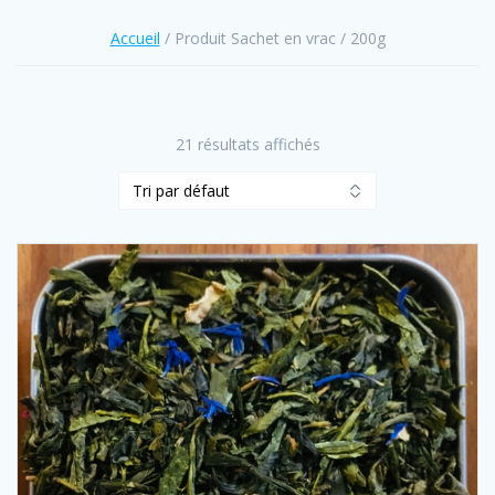
Accueil
/ Produit Sachet en vrac / 200g
21 résultats affichés