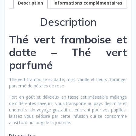
Description
Informations complémentaires
Description
Thé vert framboise et
datte – Thé vert
parfumé
Thé vert framboise et datte, miel, vanille et fleurs d’oranger
parsemé de pétales de rose
Fort en goût et délicieux en tasse cet irrésistible mélange
de différentes saveurs, vous transporte au pays des mille et
une nuits. Un voyage gustatif et enivrant pour vos papilles,
laissez vous séduire par cette infusion qui se consomme
ainsi tout au long de la journée.
Dégustation